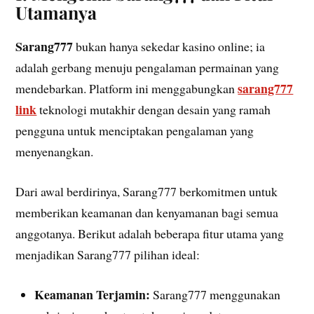
Utamanya
Sarang777
bukan hanya sekedar kasino online; ia
adalah gerbang menuju pengalaman permainan yang
sarang777
mendebarkan. Platform ini menggabungkan
link
teknologi mutakhir dengan desain yang ramah
pengguna untuk menciptakan pengalaman yang
menyenangkan.
Dari awal berdirinya, Sarang777 berkomitmen untuk
memberikan keamanan dan kenyamanan bagi semua
anggotanya. Berikut adalah beberapa fitur utama yang
menjadikan Sarang777 pilihan ideal:
Keamanan Terjamin:
Sarang777 menggunakan