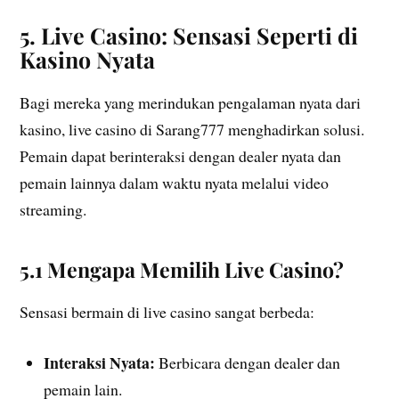
5. Live Casino: Sensasi Seperti di
Kasino Nyata
Bagi mereka yang merindukan pengalaman nyata dari
kasino, live casino di Sarang777 menghadirkan solusi.
Pemain dapat berinteraksi dengan dealer nyata dan
pemain lainnya dalam waktu nyata melalui video
streaming.
5.1 Mengapa Memilih Live Casino?
Sensasi bermain di live casino sangat berbeda:
Interaksi Nyata:
Berbicara dengan dealer dan
pemain lain.