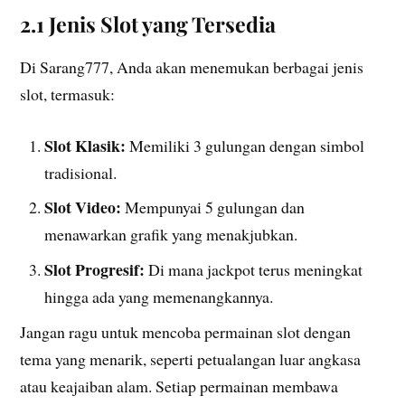
2.1 Jenis Slot yang Tersedia
Di Sarang777, Anda akan menemukan berbagai jenis
slot, termasuk:
Slot Klasik:
Memiliki 3 gulungan dengan simbol
tradisional.
Slot Video:
Mempunyai 5 gulungan dan
menawarkan grafik yang menakjubkan.
Slot Progresif:
Di mana jackpot terus meningkat
hingga ada yang memenangkannya.
Jangan ragu untuk mencoba permainan slot dengan
tema yang menarik, seperti petualangan luar angkasa
atau keajaiban alam. Setiap permainan membawa