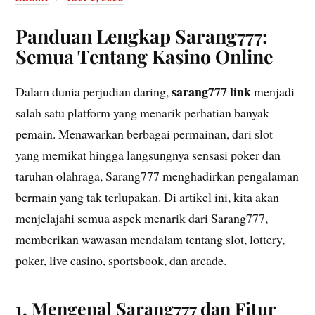
Panduan Lengkap Sarang777:
Semua Tentang Kasino Online
sarang777 link
Dalam dunia perjudian daring,
menjadi
salah satu platform yang menarik perhatian banyak
pemain. Menawarkan berbagai permainan, dari slot
yang memikat hingga langsungnya sensasi poker dan
taruhan olahraga, Sarang777 menghadirkan pengalaman
bermain yang tak terlupakan. Di artikel ini, kita akan
menjelajahi semua aspek menarik dari Sarang777,
memberikan wawasan mendalam tentang slot, lottery,
poker, live casino, sportsbook, dan arcade.
1. Mengenal Sarang777 dan Fitur