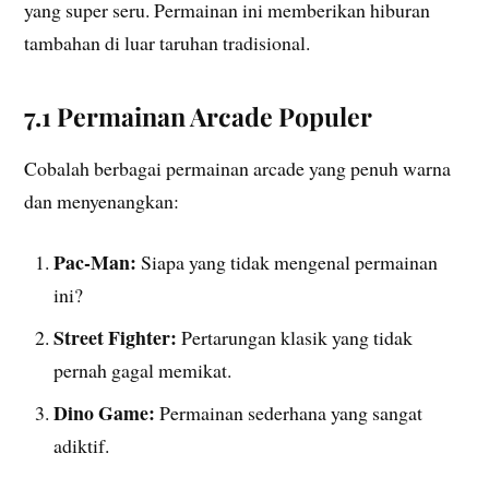
yang super seru. Permainan ini memberikan hiburan
tambahan di luar taruhan tradisional.
7.1 Permainan Arcade Populer
Cobalah berbagai permainan arcade yang penuh warna
dan menyenangkan:
Pac-Man:
Siapa yang tidak mengenal permainan
ini?
Street Fighter:
Pertarungan klasik yang tidak
pernah gagal memikat.
Dino Game:
Permainan sederhana yang sangat
adiktif.