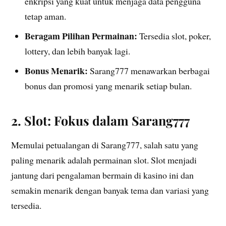
enkripsi yang kuat untuk menjaga data pengguna
tetap aman.
Beragam Pilihan Permainan:
Tersedia slot, poker,
lottery, dan lebih banyak lagi.
Bonus Menarik:
Sarang777 menawarkan berbagai
bonus dan promosi yang menarik setiap bulan.
2. Slot: Fokus dalam Sarang777
Memulai petualangan di Sarang777, salah satu yang
paling menarik adalah permainan slot. Slot menjadi
jantung dari pengalaman bermain di kasino ini dan
semakin menarik dengan banyak tema dan variasi yang
tersedia.