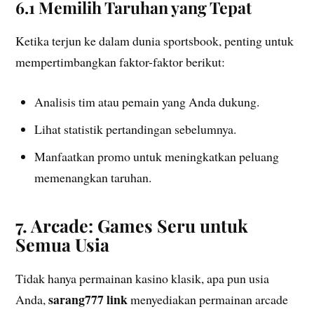
6.1 Memilih Taruhan yang Tepat
Ketika terjun ke dalam dunia sportsbook, penting untuk
mempertimbangkan faktor-faktor berikut:
Analisis tim atau pemain yang Anda dukung.
Lihat statistik pertandingan sebelumnya.
Manfaatkan promo untuk meningkatkan peluang
memenangkan taruhan.
7. Arcade: Games Seru untuk
Semua Usia
Tidak hanya permainan kasino klasik, apa pun usia
sarang777 link
Anda,
menyediakan permainan arcade