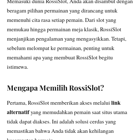
Memasuki dunia RossiSlot, Anda akan disambut dengan
beragam pilihan permainan yang dirancang untuk
memenuhi cita rasa setiap pemain. Dari slot yang
memukau hingga permainan meja klasik, RossiSlot
menjanjikan pengalaman yang mengasyikkan. Tetapi,
sebelum melompat ke permainan, penting untuk
memahami apa yang membuat RossiSlot begitu
istimewa.
Mengapa Memilih RossiSlot?
link
Pertama, RossiSlot memberikan akses melalui
alternatif
yang memudahkan pemain saat situs utama
tidak dapat diakses. Ini adalah solusi cerdas yang
memastikan bahwa Anda tidak akan kehilangan