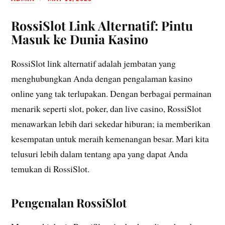
RossiSlot Link Alternatif: Pintu
Masuk ke Dunia Kasino
RossiSlot link alternatif adalah jembatan yang
menghubungkan Anda dengan pengalaman kasino
online yang tak terlupakan. Dengan berbagai permainan
menarik seperti slot, poker, dan live casino, RossiSlot
menawarkan lebih dari sekedar hiburan; ia memberikan
kesempatan untuk meraih kemenangan besar. Mari kita
telusuri lebih dalam tentang apa yang dapat Anda
temukan di RossiSlot.
Pengenalan RossiSlot