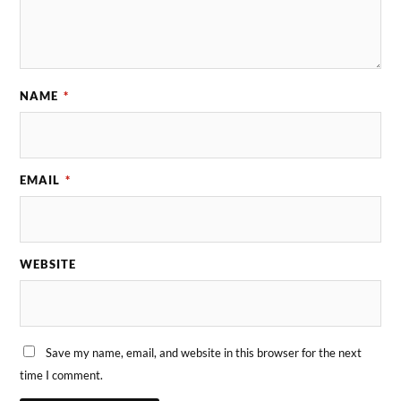
NAME
*
EMAIL
*
WEBSITE
Save my name, email, and website in this browser for the next
time I comment.