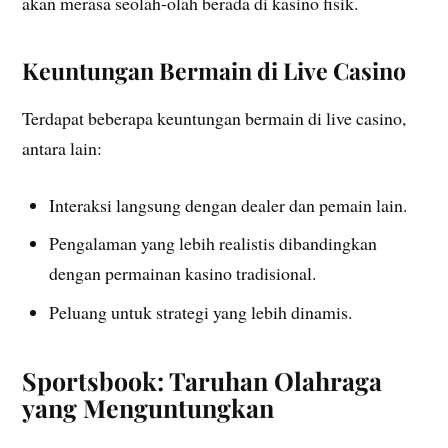
akan merasa seolah-olah berada di kasino fisik.
Keuntungan Bermain di Live Casino
Terdapat beberapa keuntungan bermain di live casino,
antara lain:
Interaksi langsung dengan dealer dan pemain lain.
Pengalaman yang lebih realistis dibandingkan
dengan permainan kasino tradisional.
Peluang untuk strategi yang lebih dinamis.
Sportsbook: Taruhan Olahraga
yang Menguntungkan