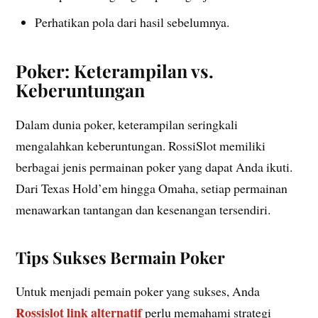
Perhatikan pola dari hasil sebelumnya.
Poker: Keterampilan vs.
Keberuntungan
Dalam dunia poker, keterampilan seringkali
mengalahkan keberuntungan. RossiSlot memiliki
berbagai jenis permainan poker yang dapat Anda ikuti.
Dari Texas Hold’em hingga Omaha, setiap permainan
menawarkan tantangan dan kesenangan tersendiri.
Tips Sukses Bermain Poker
Untuk menjadi pemain poker yang sukses, Anda
Rossislot link alternatif
perlu memahami strategi