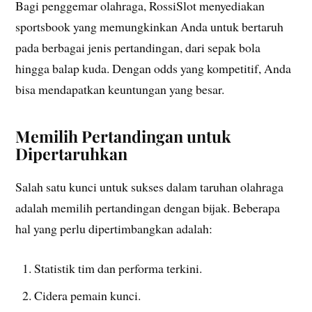
Bagi penggemar olahraga, RossiSlot menyediakan
sportsbook yang memungkinkan Anda untuk bertaruh
pada berbagai jenis pertandingan, dari sepak bola
hingga balap kuda. Dengan odds yang kompetitif, Anda
bisa mendapatkan keuntungan yang besar.
Memilih Pertandingan untuk
Dipertaruhkan
Salah satu kunci untuk sukses dalam taruhan olahraga
adalah memilih pertandingan dengan bijak. Beberapa
hal yang perlu dipertimbangkan adalah:
Statistik tim dan performa terkini.
Cidera pemain kunci.